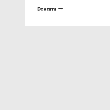
Devamı