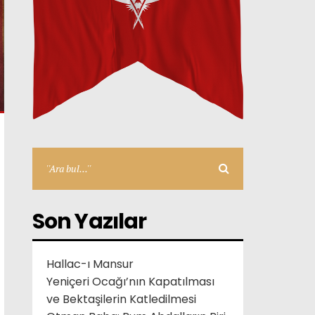
Son Yazılar
Hallac-ı Mansur
Yeniçeri Ocağı’nın Kapatılması
ve Bektaşilerin Katledilmesi