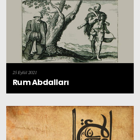
25 Eylül 2021
Rum Abdalları