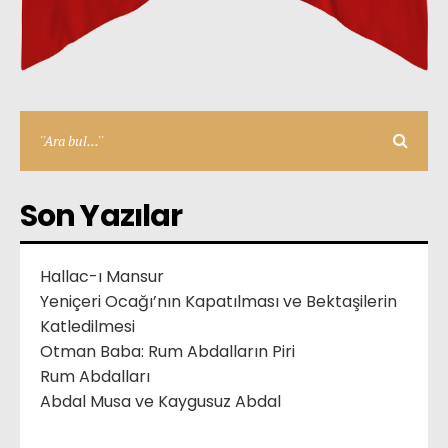
Son Yazılar
Hallac-ı Mansur
Yeniçeri Ocağı’nın Kapatılması ve Bektaşilerin
Katledilmesi
Otman Baba: Rum Abdalların Piri
Rum Abdalları
Abdal Musa ve Kaygusuz Abdal