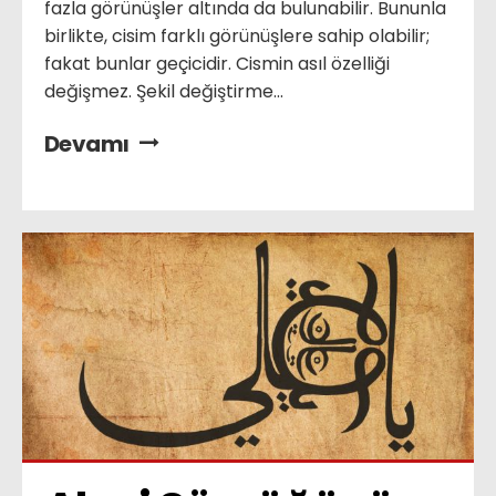
fazla görünüşler altında da bulunabilir. Bununla
birlikte, cisim farklı görünüşlere sahip olabilir;
fakat bunlar geçicidir. Cismin asıl özelliği
değişmez. Şekil değiştirme...
Devamı