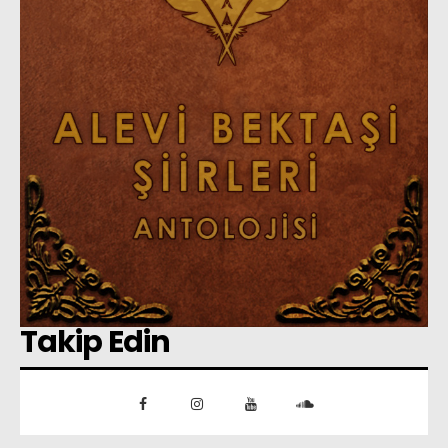
Takip Edin