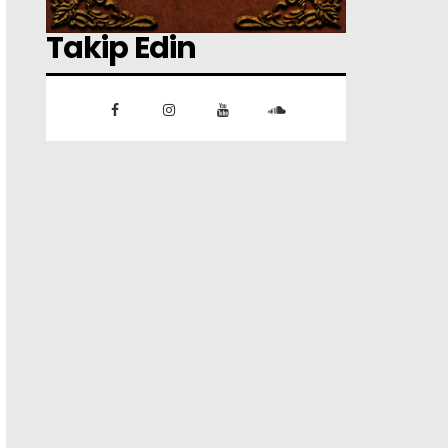
Takip Edin