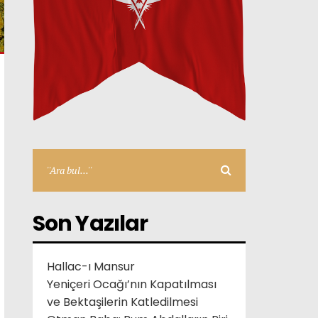
Son Yazılar
Hallac-ı Mansur
Yeniçeri Ocağı’nın Kapatılması
ve Bektaşilerin Katledilmesi