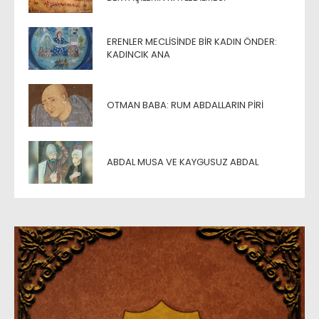
ERENLER MECLISINDE BIR KADIN ÖNDER:
KADINCIK ANA
OTMAN BABA: RUM ABDALLARIN PIRI
ABDAL MUSA VE KAYGUSUZ ABDAL