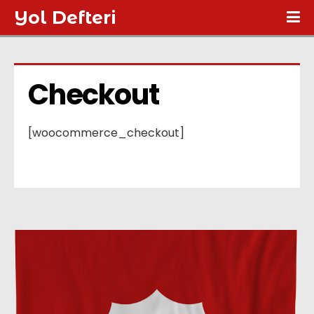
Yol Defteri
Checkout
[woocommerce_checkout]