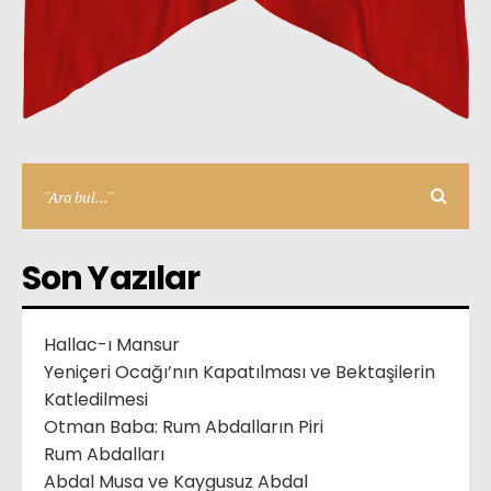
Son Yazılar
Hallac-ı Mansur
Yeniçeri Ocağı’nın Kapatılması ve Bektaşilerin
Katledilmesi
Otman Baba: Rum Abdalların Piri
Rum Abdalları
Abdal Musa ve Kaygusuz Abdal